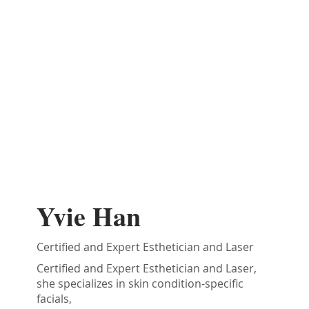
Yvie Han
Certified and Expert Esthetician and Laser
Certified and Expert Esthetician and Laser,
she specializes in skin condition-specific
facials,