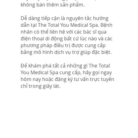
không bán thêm sản phẩm.
Dễ dàng tiếp cận là nguyên tắc hướng
dẫn tại The Total You Medical Spa. Bệnh
nhân có thể liên hệ với các bác sĩ qua
điện thoại di động bất cứ lúc nào và các
phương pháp điều trị được cung cấp
bằng mô hình dịch vụ trợ giúp đặc biệt.
Để khám phá tất cả những gì The Total
You Medical Spa cung cấp, hãy gọi ngay
hôm nay hoặc đăng ký tư vấn trực tuyến
chỉ trong giây lát.